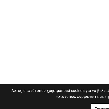
Αυτός ο ιστότοπος χρησιμοποιεί cookies για να βελτιώ
ιστοτόπου, συμφωνείτε με τη
Συμφω